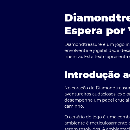
Diamondtre
Espera por
Diamondtreasure é um jogo ino
envolvente e jogabilidade des
imersiva. Este texto apresenta
Introdução 
No coração de Diamondtreasure
aventureiros audaciosos, explo
desempenha um papel crucial n
caminho.
O cenário do jogo é uma combin
ambiente é meticulosamente e
serem resolvidos. A ambientaçã