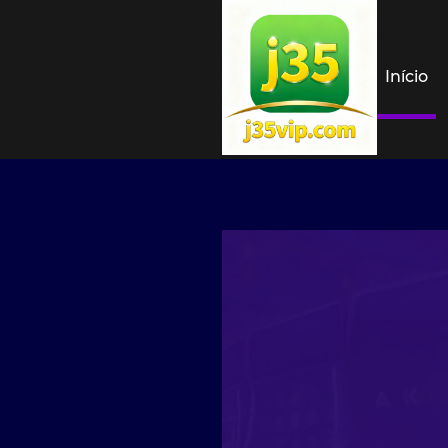
Início