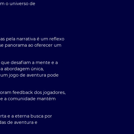
om o universo de
 pela narrativa é um reflexo
esse panorama ao oferecer um
 que desafiam a mente e a
ua abordagem única,
 um jogo de aventura pode
poram feedback dos jogadores,
res e a comunidade mantém
ta e a eterna busca por
das de aventura e