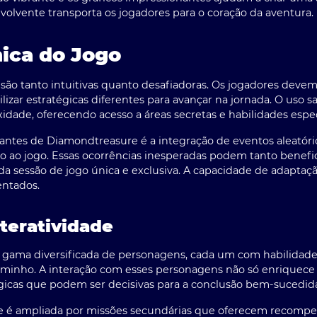
olvente transporta os jogadores para o coração da aventura.
ica do Jogo
ão tanto intuitivas quanto desafiadoras. Os jogadores devem c
lizar estratégicas diferentes para avançar na jornada. O uso s
dade, oferecendo acesso a áreas secretas e habilidades espec
ntes de Diamondtreasure é a integração de eventos aleatór
o ao jogo. Essas ocorrências inesperadas podem tanto benefic
da sessão de jogo única e exclusiva. A capacidade de adaptaçã
entados.
teratividade
ama diversificada de personagens, cada um com habilidades
minho. A interação com esses personagens não só enriquece
gicas que podem ser decisivas para a conclusão bem-sucedida
e é ampliada por missões secundárias que oferecem recompen