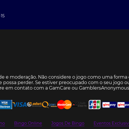
-15
de e moderação. Não considere o jogo como uma forma d
 possa perder. Se estiver preocupado com o seu jogo ou 
tre em contato com a
GamCare
ou
GamblersAnonymou
ino
Bingo Online
Jogos De Bingo
Eventos Exclusiv