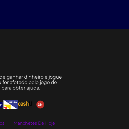
e ganhar dinheiro e jogue
for afetado pelo jogo de
s
para obter ajuda.
os
Manchetes De Hoje