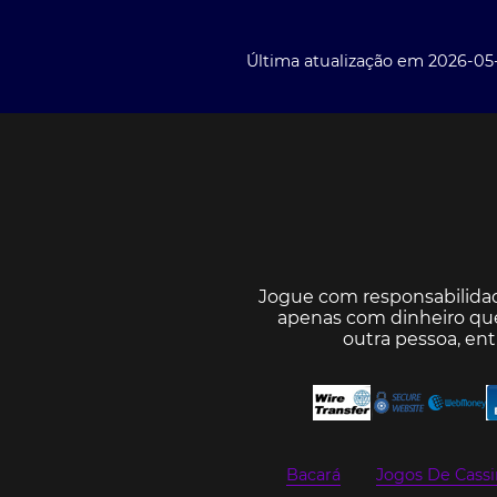
Última atualização em 2026-05
Jogue com responsabilida
apenas com dinheiro que
outra pessoa, en
Bacará
Jogos De Cass