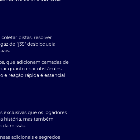
oletar pistas, resolver
agaz de "j35" desbloqueia
iais.
ios, que adicionam camadas de
iar quanto criar obstáculos
o e reação rápida é essencial
 exclusivas que os jogadores
 a história, mas também
 da missão.
sas adicionais e segredos