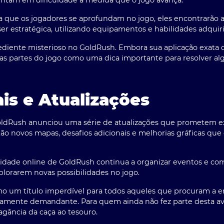
entam em dificuldade à medida que o jogo avança.
que os jogadores se aprofundam no jogo, eles encontrarão ad
 estratégica, utilizando equipamentos e habilidades adquiri
rediente misterioso no GoldRush. Embora sua aplicação exata 
rias partes do jogo como uma dica importante para resolver a
is e Atualizações
ldRush anunciou uma série de atualizações que prometem e
tão novos mapas, desafios adicionais e melhorias gráficas q
idade online de GoldRush continua a organizar eventos e com
plorarem novas possibilidades no jogo.
o um título imperdível para todos aqueles que procuram a e
icamente demandante. Para quem ainda não fez parte desta a
vagância da caça ao tesouro.