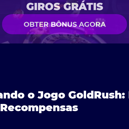
GIROS GRÁTIS
OBTER BÔNUS AGORA
rando o Jogo GoldRush: 
 Recompensas