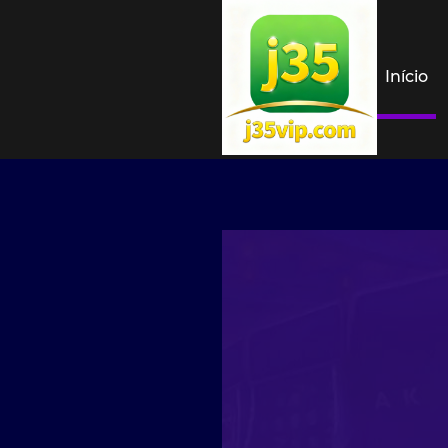
Início