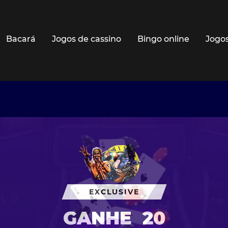
Bacará
Jogos de cassino
Bingo online
Jogos
EXCLUSIVE
GANHE
20