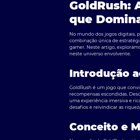
GoldRush: 
que Domina
No mundo dos jogos digitais, 
combinação única de estratégi
gamer. Neste artigo, exploramo
neste universo envolvente.
Introdução 
GoldRush é um jogo que convi
recompensas escondidas. Desde 
uma experiência imersiva e rica
desafios e reivindicar as riqu
Conceito e 