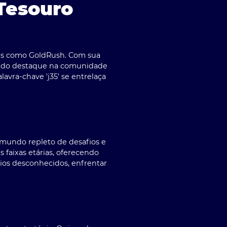
Tesouro
res como GoldRush. Com sua
 sido destaque na comunidade
avra-chave 'j35' se entrelaça
mundo repleto de desafios e
 faixas etárias, oferecendo
órios desconhecidos, enfrentar