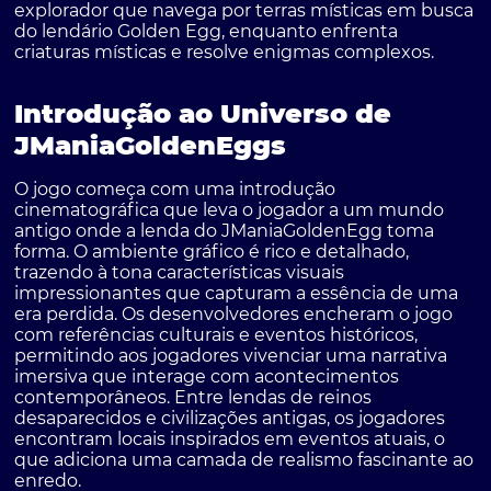
explorador que navega por terras místicas em busca
do lendário
Golden Egg
, enquanto enfrenta
criaturas místicas e resolve enigmas complexos.
Introdução ao Universo de
JManiaGoldenEggs
O jogo começa com uma introdução
cinematográfica que leva o jogador a um mundo
antigo onde a lenda do
JManiaGoldenEgg
toma
forma. O ambiente gráfico é rico e detalhado,
trazendo à tona características visuais
impressionantes que capturam a essência de uma
era perdida. Os desenvolvedores encheram o jogo
com referências culturais e eventos históricos,
permitindo aos jogadores vivenciar uma narrativa
imersiva que interage com acontecimentos
contemporâneos. Entre lendas de reinos
desaparecidos e civilizações antigas, os jogadores
encontram locais inspirados em eventos atuais, o
que adiciona uma camada de realismo fascinante ao
enredo.