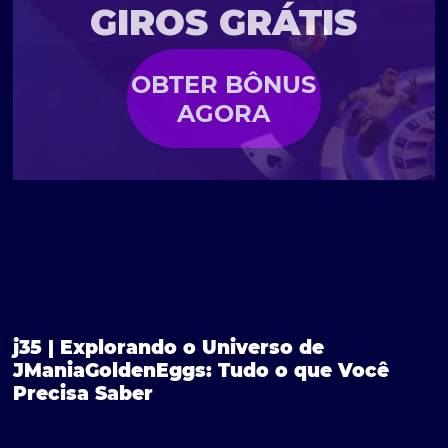
GIROS GRÁTIS
OBTER BÔNUS
AGORA
j35 | Explorando o Universo de
JManiaGoldenEggs: Tudo o que Você
Precisa Saber