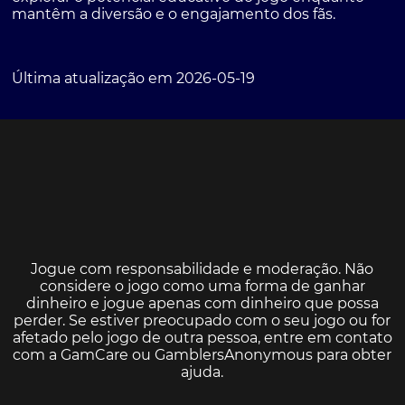
mantêm a diversão e o engajamento dos fãs.
Última atualização em 2026-05-19
Jogue com responsabilidade e moderação. Não
considere o jogo como uma forma de ganhar
dinheiro e jogue apenas com dinheiro que possa
perder. Se estiver preocupado com o seu jogo ou for
afetado pelo jogo de outra pessoa, entre em contato
com a
GamCare
ou
GamblersAnonymous
para obter
ajuda.