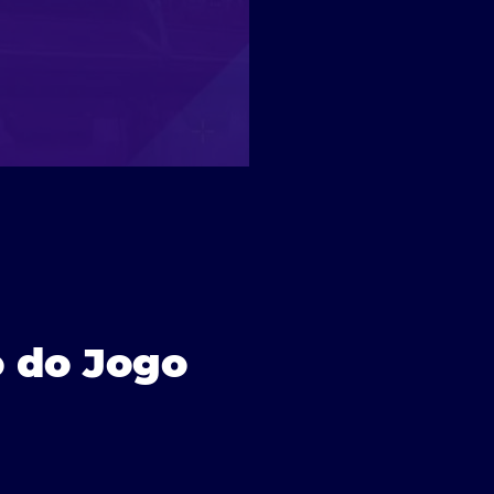
o do Jogo