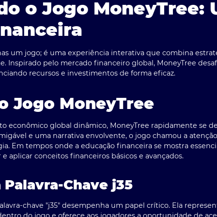
do o Jogo MoneyTree:
inanceira
s um jogo; é uma experiência interativa que combina estrat
e. Inspirado pelo mercado financeiro global, MoneyTree desafi
nciando recursos e investimentos de forma eficaz.
ao Jogo MoneyTree
o econômico global dinâmico, MoneyTree rapidamente se des
migável e uma narrativa envolvente, o jogo chamou a atençã
gia. Em tempos onde a educação financeira se mostra essenc
e aplicar conceitos financeiros básicos e avançados.
 Palavra-Chave j35
alavra-chave "j35" desempenha um papel crítico. Ela represe
dentro do jogo e oferece aos jogadores a oportunidade de ac