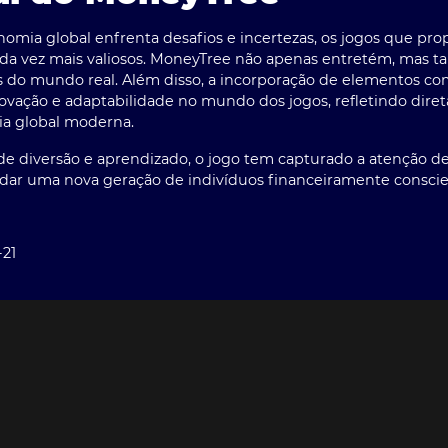
nomia global enfrenta desafios e incertezas, os jogos que 
cada vez mais valiosos. MoneyTree não apenas entretém, mas
s do mundo real. Além disso, a incorporação de elementos com
ovação e adaptabilidade no mundo dos jogos, refletindo dir
a global moderna.
e diversão e aprendizado, o jogo tem capturado a atenção d
ar uma nova geração de indivíduos financeiramente conscie
-21