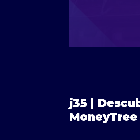
j35 | Desc
MoneyTree 