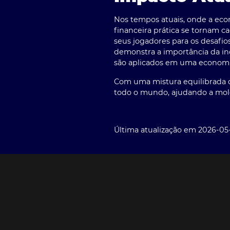
Nos tempos atuais, onde a eco
financeira prática se tornam 
seus jogadores para os desafio
demonstra a importância da in
são aplicados em uma economi
Com uma mistura equilibrada d
todo o mundo, ajudando a mold
Última atualização em 2026-05