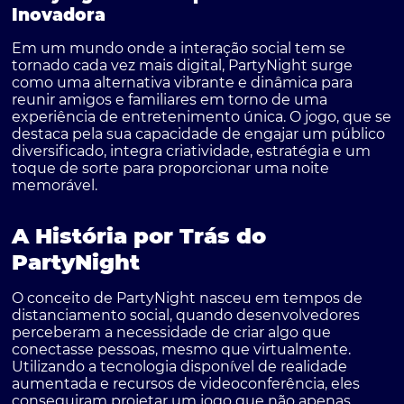
Inovadora
Em um mundo onde a interação social tem se
tornado cada vez mais digital, PartyNight surge
como uma alternativa vibrante e dinâmica para
reunir amigos e familiares em torno de uma
experiência de entretenimento única. O jogo, que se
destaca pela sua capacidade de engajar um público
diversificado, integra criatividade, estratégia e um
toque de sorte para proporcionar uma noite
memorável.
A História por Trás do
PartyNight
O conceito de PartyNight nasceu em tempos de
distanciamento social, quando desenvolvedores
perceberam a necessidade de criar algo que
conectasse pessoas, mesmo que virtualmente.
Utilizando a tecnologia disponível de realidade
aumentada e recursos de videoconferência, eles
conseguiram projetar um jogo que não apenas