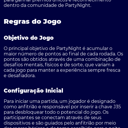
dentro da comunidade de PartyNight.
Regras do Jogo
Objetivo do Jogo
O principal objetivo de PartyNight é acumular o
maior número de pontos ao final de cada rodada. Os
pontos são obtidos através de uma combinação de
desafios mentais, físicos e de sorte, que variam a
cada jogo para manter a experiência sempre fresca
e desafiadora.
Configuração Inicial
Para iniciar uma partida, um jogador é designado
como anfitrião e responsável por inserir a chave J35
para desbloquear todo o potencial do jogo. Os
participantes se conectam através de seus
dispositivos e são guiados pelo anfitrião por meio