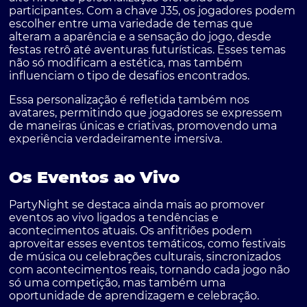
participantes. Com a chave J35, os jogadores podem
escolher entre uma variedade de temas que
alteram a aparência e a sensação do jogo, desde
festas retrô até aventuras futurísticas. Esses temas
não só modificam a estética, mas também
influenciam o tipo de desafios encontrados.
Essa personalização é refletida também nos
avatares, permitindo que jogadores se expressem
de maneiras únicas e criativas, promovendo uma
experiência verdadeiramente imersiva.
Os Eventos ao Vivo
PartyNight se destaca ainda mais ao promover
eventos ao vivo ligados a tendências e
acontecimentos atuais. Os anfitriões podem
aproveitar esses eventos temáticos, como festivais
de música ou celebrações culturais, sincronizados
com acontecimentos reais, tornando cada jogo não
só uma competição, mas também uma
oportunidade de aprendizagem e celebração.