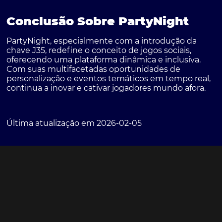
Conclusão Sobre PartyNight
PartyNight, especialmente com a introdução da
chave J35, redefine o conceito de jogos sociais,
oferecendo uma plataforma dinâmica e inclusiva.
Com suas multifacetadas oportunidades de
personalização e eventos temáticos em tempo real,
continua a inovar e cativar jogadores mundo afora.
Última atualização em 2026-02-05