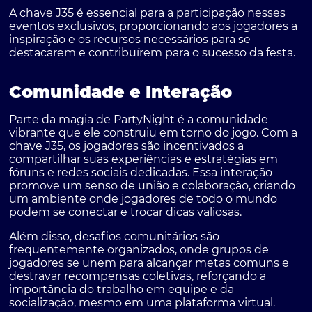
A chave J35 é essencial para a participação nesses
eventos exclusivos, proporcionando aos jogadores a
inspiração e os recursos necessários para se
destacarem e contribuírem para o sucesso da festa.
Comunidade e Interação
Parte da magia de PartyNight é a comunidade
vibrante que ele construiu em torno do jogo. Com a
chave J35, os jogadores são incentivados a
compartilhar suas experiências e estratégias em
fóruns e redes sociais dedicadas. Essa interação
promove um senso de união e colaboração, criando
um ambiente onde jogadores de todo o mundo
podem se conectar e trocar dicas valiosas.
Além disso, desafios comunitários são
frequentemente organizados, onde grupos de
jogadores se unem para alcançar metas comuns e
destravar recompensas coletivas, reforçando a
importância do trabalho em equipe e da
socialização, mesmo em uma plataforma virtual.