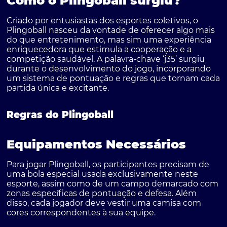
Como o Plingoball surgiu?
Criado por entusiastas dos esportes coletivos, o
Plingoball nasceu da vontade de oferecer algo mais
do que entretenimento, mas sim uma experiência
enriquecedora que estimula a cooperação e a
competição saudável. A palavra-chave ‘j35’ surgiu
durante o desenvolvimento do jogo, incorporando
um sistema de pontuação e regras que tornam cada
partida única e excitante.
Regras do Plingoball
Equipamentos Necessários
Para jogar Plingoball, os participantes precisam de
uma bola especial usada exclusivamente neste
esporte, assim como de um campo demarcado com
zonas específicas de pontuação e defesa. Além
disso, cada jogador deve vestir uma camisa com
cores correspondentes à sua equipe.