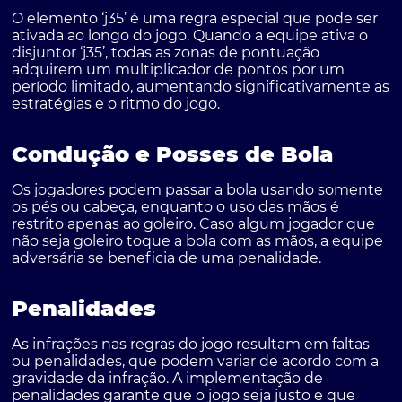
O elemento ‘j35’ é uma regra especial que pode ser
ativada ao longo do jogo. Quando a equipe ativa o
disjuntor ‘j35’, todas as zonas de pontuação
adquirem um multiplicador de pontos por um
período limitado, aumentando significativamente as
estratégias e o ritmo do jogo.
Condução e Posses de Bola
Os jogadores podem passar a bola usando somente
os pés ou cabeça, enquanto o uso das mãos é
restrito apenas ao goleiro. Caso algum jogador que
não seja goleiro toque a bola com as mãos, a equipe
adversária se beneficia de uma penalidade.
Penalidades
As infrações nas regras do jogo resultam em faltas
ou penalidades, que podem variar de acordo com a
gravidade da infração. A implementação de
penalidades garante que o jogo seja justo e que