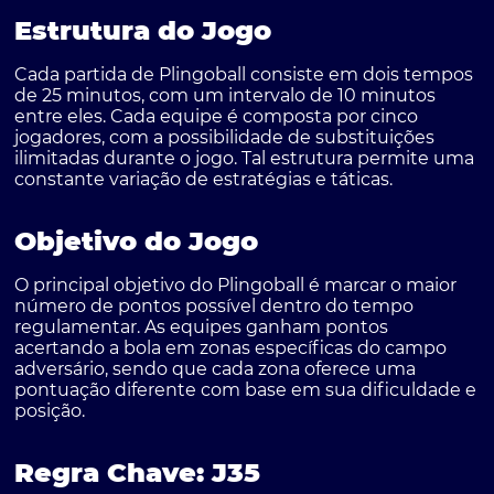
Estrutura do Jogo
Cada partida de Plingoball consiste em dois tempos
de 25 minutos, com um intervalo de 10 minutos
entre eles. Cada equipe é composta por cinco
jogadores, com a possibilidade de substituições
ilimitadas durante o jogo. Tal estrutura permite uma
constante variação de estratégias e táticas.
Objetivo do Jogo
O principal objetivo do Plingoball é marcar o maior
número de pontos possível dentro do tempo
regulamentar. As equipes ganham pontos
acertando a bola em zonas específicas do campo
adversário, sendo que cada zona oferece uma
pontuação diferente com base em sua dificuldade e
posição.
Regra Chave: J35