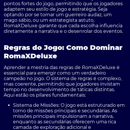
pontos fortes do jogo, permitindo que os jogadores
adaptem seu estilo de jogo e estratégia. Seja
optando por se tornar um guerreiro audaz, um
mago sábio, ou um estrategista astuto,
RomaXDeluxe garante que cada escolha influencia
diretamente a narrativa e o desenrolar dos eventos.
Regras do Jogo: Como Dominar
RomaXDeluxe
Aprender a mestria das regras de RomaXDeluxe é
essencial para emergir como um verdadeiro
campeão no jogo. O sistema de regras é complexo,
mas coerente, permitindo que jogadores invistam
tempo no desenvolvimento de táticas distintas.
Aqui estão os pilares fundamentais:
Sistema de Missões:
O jogo está estruturado em
torno de missões principais e secundárias. As
missões principais impulsionam a narrativa,
enquanto as secundárias oferecem uma rica
camada de exploração adicional e