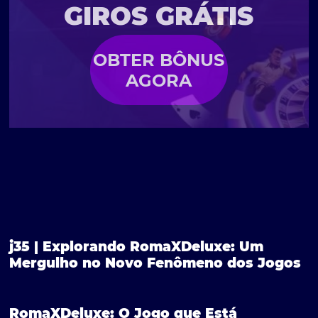
GIROS GRÁTIS
OBTER BÔNUS
AGORA
j35 | Explorando RomaXDeluxe: Um
Mergulho no Novo Fenômeno dos Jogos
RomaXDeluxe: O Jogo que Está