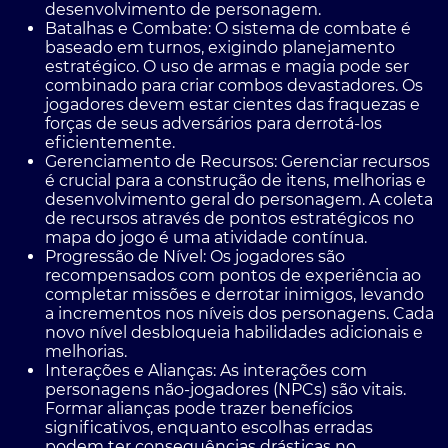
desenvolvimento de personagem.
Batalhas e Combate:
O sistema de combate é
baseado em turnos, exigindo planejamento
estratégico. O uso de armas e magia pode ser
combinado para criar combos devastadores. Os
jogadores devem estar cientes das fraquezas e
forças de seus adversários para derrotá-los
eficientemente.
Gerenciamento de Recursos:
Gerenciar recursos
é crucial para a construção de itens, melhorias e
desenvolvimento geral do personagem. A coleta
de recursos através de pontos estratégicos no
mapa do jogo é uma atividade contínua.
Progressão de Nível:
Os jogadores são
recompensados com pontos de experiência ao
completar missões e derrotar inimigos, levando
a incrementos nos níveis dos personagens. Cada
novo nível desbloqueia habilidades adicionais e
melhorias.
Interações e Alianças:
As interações com
personagens não-jogadores (NPCs) são vitais.
Formar alianças pode trazer benefícios
significativos, enquanto escolhas erradas
podem ter consequências drásticas no