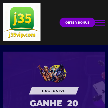
OBTER BÔNUS
EXCLUSIVE
GANHE
20