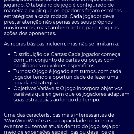
jogando. O tabuleiro de jogo é configurado de
maneira a exigir que os jogadores façam escolhas
estratégicas a cada rodada. Cada jogador deve
prestar atenção não apenas aos seus próprios
movimentos, mas também antecipar e reagir às
ações dos oponentes.
As regras básicas incluem, mas não se limitam a:
Distribuição de Cartas:
Cada jogador começa
com um conjunto de cartas ou peças com
habilidades ou valores específicos.
Turnos:
O jogo é jogado em turnos, com cada
jogador tendo a oportunidade de fazer uma
jogada estratégica.
Objetivos Variáveis:
O jogo incorpora objetivos
variáveis que exigem que os jogadores adaptem
suas estratégias ao longo do tempo.
Uma das características mais interessantes de
'WonWonWon' é a sua capacidade de integrar
eventos ou temas atuais dentro do jogo, seja por
meio de expansões específicas ou desafios de