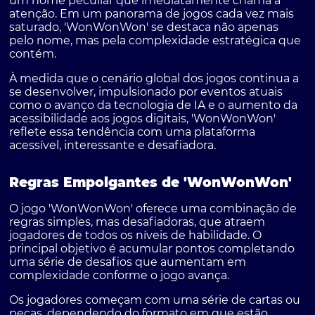
um nome peculiar que imediatamente chama a
atenção. Em um panorama de jogos cada vez mais
saturado, 'WonWonWon' se destaca não apenas
pelo nome, mas pela complexidade estratégica que
contém.
À medida que o cenário global dos jogos continua a
se desenvolver, impulsionado por eventos atuais
como o avanço da tecnologia de IA e o aumento da
acessibilidade aos jogos digitais, 'WonWonWon'
reflete essa tendência com uma plataforma
acessível, interessante e desafiadora.
Regras Empolgantes de 'WonWonWon'
O jogo 'WonWonWon' oferece uma combinação de
regras simples, mas desafiadoras, que atraem
jogadores de todos os níveis de habilidade. O
principal objetivo é acumular pontos completando
uma série de desafios que aumentam em
complexidade conforme o jogo avança.
Os jogadores começam com uma série de cartas ou
peças, dependendo do formato em que estão